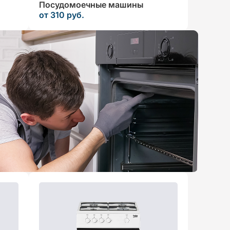
Посудомоечные машины
от 310 руб.