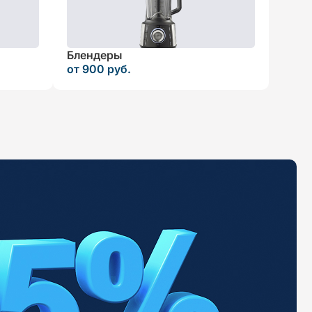
Блендеры
от 900 руб.