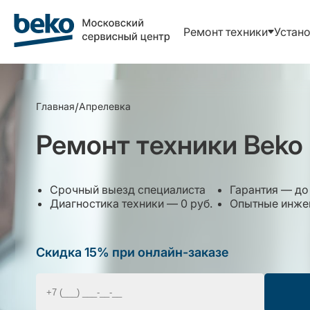
Ремонт техники
Устано
Главная
/
Апрелевка
Ремонт техники Beko
Срочный выезд специалиста
Гарантия — до 
Диагностика техники — 0 руб.
Опытные инжен
Скидка 15% при онлайн-заказе