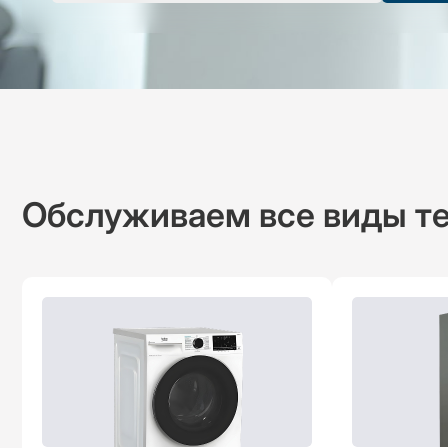
Обслуживаем все виды те