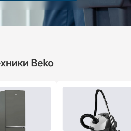
хники Beko