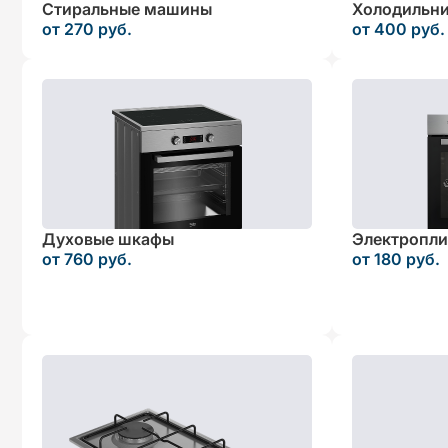
Стиральные машины
Холодильн
от 270 руб.
от 400 руб.
Духовые шкафы
Электропл
от 760 руб.
от 180 руб.