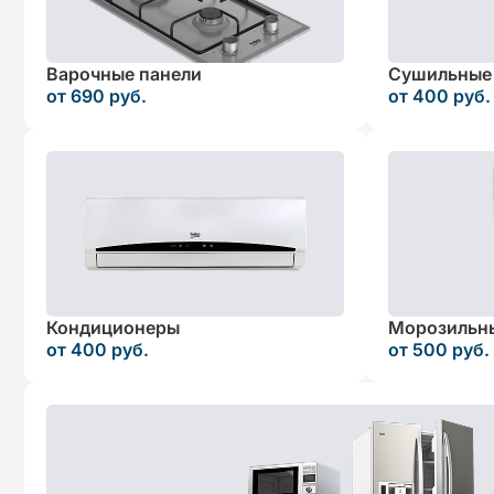
Варочные панели
Сушильные
от 690 руб.
от 400 руб.
Кондиционеры
Морозильн
от 400 руб.
от 500 руб.