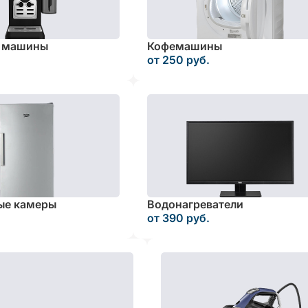
 машины
Кофемашины
от 250 руб.
ые камеры
Водонагреватели
от 390 руб.