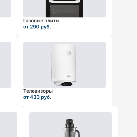
Газовые плиты
от 290 руб.
Телевизоры
от 430 руб.