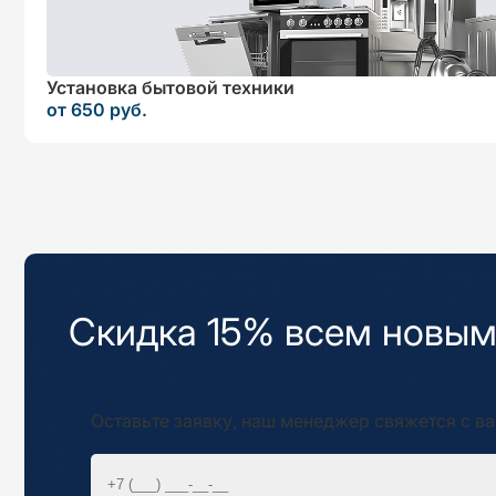
Установка бытовой техники
от 650 руб.
Скидка 15% всем новым
Оставьте заявку, наш менеджер свяжется с ва