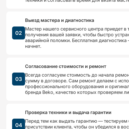
Выезд мастера и диагностика
Мастер нашего сервисного центра приедет в 
02
получения вашей заявки, чтобы быстро устра
аварийной поломки. Бесплатная диагностика 
начнет.
Согласование стоимости и ремонт
Всегда согласуем стоимость до начала ремон
03
сумму в договоре. Сам ремонт делаем с исп
профессионального оборудования и оригинал
бренда Beko, качество которых проверяем ли
Проверка техники и выдача гарантии
Перед тем как выдать гарантию — тестируем
04
присутствии клиента, чтобы он убедился в во