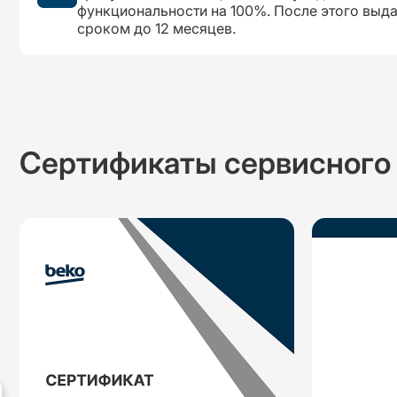
функциональности на 100%. После этого выд
сроком до 12 месяцев.
Сертификаты сервисного 