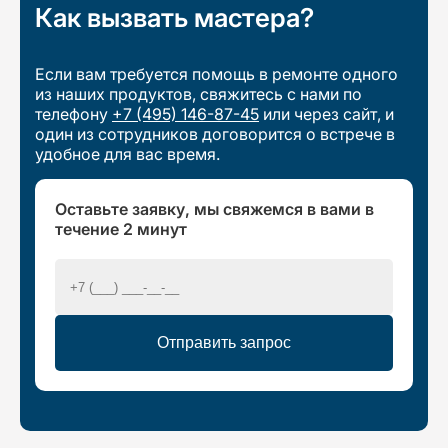
Как вызвать мастера?
Если вам требуется помощь в ремонте одного
из наших продуктов, свяжитесь с нами по
телефону
+7 (495) 146-87-45
или через сайт, и
один из сотрудников договорится о встрече в
удобное для вас время.
Оставьте заявку, мы свяжемся в вами в
течение 2 минут
Отправить запрос