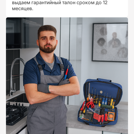
выдаем гарантийный талон сроком до 12
месяцев.