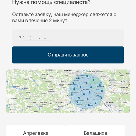
Нужна помощь специалиста?
Оставьте заявку, наш менеджер свяжется с
вами в течение 2 минут
Отправить запрос
Апрелевка
Балашиха