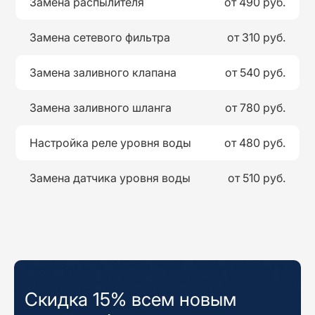
Замена распылителя
от 490 руб.
Замена сетевого фильтра
от 310 руб.
Замена заливного клапана
от 540 руб.
Замена заливного шланга
от 780 руб.
Настройка реле уровня воды
от 480 руб.
Замена датчика уровня воды
от 510 руб.
Скидка 15% всем новым