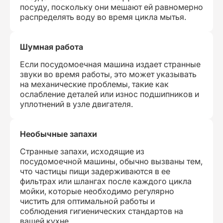
посуду, поскольку они мешают ей равномерно
распределять воду во время цикла мытья.
Шумная работа
Если посудомоечная машина издает странные
звуки во время работы, это может указывать
на механические проблемы, такие как
ослабление деталей или износ подшипников и
уплотнений в узле двигателя.
Необычные запахи
Странные запахи, исходящие из
посудомоечной машины, обычно вызваны тем,
что частицы пищи задерживаются в ее
фильтрах или шлангах после каждого цикла
мойки, которые необходимо регулярно
чистить для оптимальной работы и
соблюдения гигиенических стандартов на
вашей кухне.