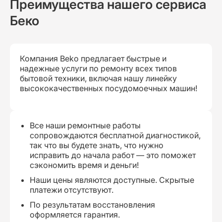
Преимущества нашего сервиса
Беко
Компания Beko предлагает быстрые и
надежные услуги по ремонту всех типов
бытовой техники, включая нашу линейку
высококачественных посудомоечных машин!
Все наши ремонтные работы
сопровождаются бесплатной диагностикой,
так что вы будете знать, что нужно
исправить до начала работ — это поможет
сэкономить время и деньги!
Наши цены являются доступные. Скрытые
платежи отсутствуют.
По результатам восстановления
оформляется гарантия.