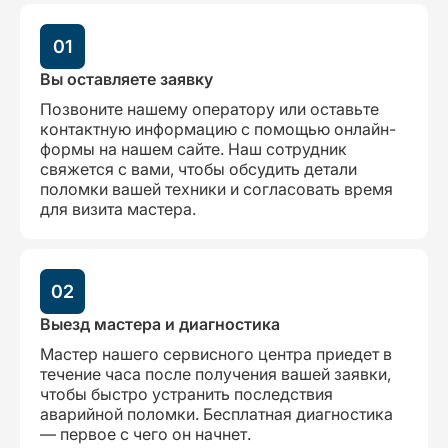
01
Вы оставляете заявку
Позвоните нашему оператору или оставьте
контактную информацию с помощью онлайн-
формы на нашем сайте. Наш сотрудник
свяжется с вами, чтобы обсудить детали
поломки вашей техники и согласовать время
для визита мастера.
02
Выезд мастера и диагностика
Мастер нашего сервисного центра приедет в
течение часа после получения вашей заявки,
чтобы быстро устранить последствия
аварийной поломки. Бесплатная диагностика
— первое с чего он начнет.