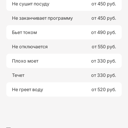
Не сушит посуду
от 450 руб.
Не заканчивает программу
от 450 руб.
Бьет током
от 490 руб.
Не отключается
от 550 руб.
Плохо моет
от 330 руб.
Течет
от 330 руб.
Не греет воду
от 520 руб.