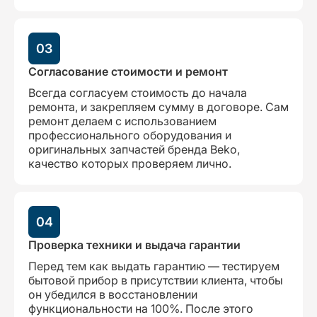
03
Согласование стоимости и ремонт
Всегда согласуем стоимость до начала
ремонта, и закрепляем сумму в договоре. Сам
ремонт делаем с использованием
профессионального оборудования и
оригинальных запчастей бренда Beko,
качество которых проверяем лично.
04
Проверка техники и выдача гарантии
Перед тем как выдать гарантию — тестируем
бытовой прибор в присутствии клиента, чтобы
он убедился в восстановлении
функциональности на 100%. После этого