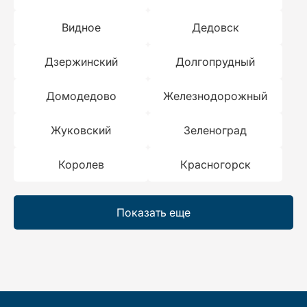
Видное
Дедовск
Дзержинский
Долгопрудный
Домодедово
Железнодорожный
Жуковский
Зеленоград
Королев
Красногорск
Показать еще