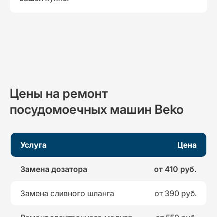
Цены на ремонт
посудомоечных машин Beko
Услуга
Цена
Замена дозатора
от 410 руб.
Замена сливного шланга
от 390 руб.