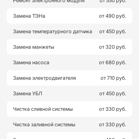
Ремонт электронного модуля
от 550 руб.
Замена ТЭНа
от 490 руб.
Замена температурного датчика
от 450 руб.
Замена манжеты
от 320 руб.
Замена насоса
от 680 руб.
Замена электродвигателя
от 710 руб.
Замена УБЛ
от 450 руб.
Чистка сливной системы
от 330 руб.
Чистка заливной системы
от 330 руб.