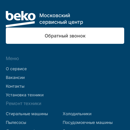
Обратный звонок
Меню
О сервисе
Вакансии
Контакты
Установка техники
Ремонт техники
Стиральные машины
Холодильники
Пылесосы
Посудомоечные машины