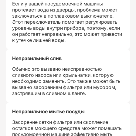
Если у вашей посудомоечной машины
протекает вода из дверцы, проблема может
заключаться в поплавковом выключателе.
Этот переключатель помогает регулировать
уровень воды внутри прибора, поэтому, если
он работает неправильно, это может привести
к утечке лишней воды.
Неправильный слив
Обычно это вызвано неисправностью
сливного насоса или крыльчатки, которую
необходимо заменить. Это также может быть
вызвано засорением фильтра или мусором,
застрявшим в сливном шланге.
Неправильное мытье посуды
Засорение сетки фильтра или скопление
остатков моющего средства может помешать
посудомоечной машине эффективно мыть