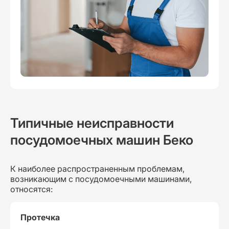
Типичные неисправности
посудомоечных машин Беко
К наиболее распространенным проблемам,
возникающим с посудомоечными машинами,
относятся:
Протечка