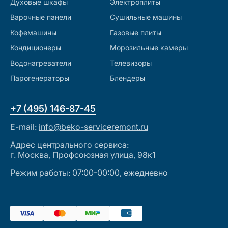
Духовые шкафы
Электроплиты
Варочные панели
Сушильные машины
Кофемашины
Газовые плиты
Кондиционеры
Морозильные камеры
Водонагреватели
Телевизоры
Парогенераторы
Блендеры
+7 (495) 146-87-45
E-mail:
info@beko-serviceremont.ru
Адрес центрального сервиса:
г. Москва, Профсоюзная улица, 98к1
Режим работы: 07:00-00:00, ежедневно