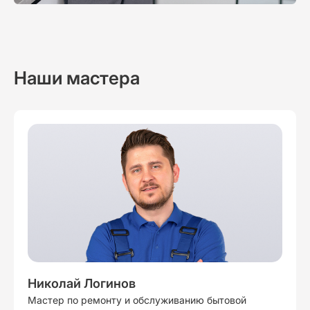
Наши мастера
Николай Логинов
Мастер по ремонту и обслуживанию бытовой