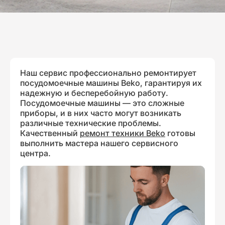
Наш сервис профессионально ремонтирует
посудомоечные машины Beko, гарантируя их
надежную и бесперебойную работу.
Посудомоечные машины — это сложные
приборы, и в них часто могут возникать
различные технические проблемы.
Качественный
ремонт техники Beko
готовы
выполнить мастера нашего сервисного
центра.