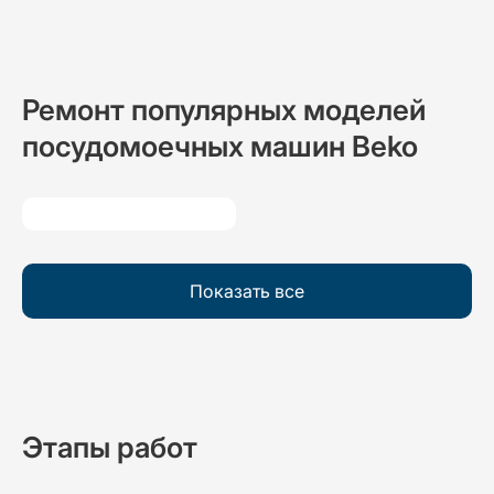
Ремонт популярных моделей
посудомоечных машин Beko
Показать все
Этапы работ