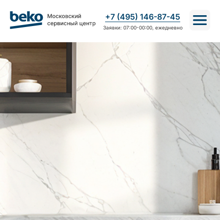
+7 (495) 146-87-45
Заявки: 07:00-00:00, ежедневно