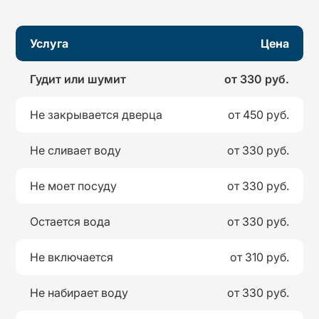
Услуга
Цена
Гудит или шумит
от 330 руб.
Не закрывается дверца
от 450 руб.
Не сливает воду
от 330 руб.
Не моет посуду
от 330 руб.
Остается вода
от 330 руб.
Не включается
от 310 руб.
Не набирает воду
от 330 руб.