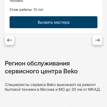
техники
Стаж работы:
10 лет
Вызвать мастера
Регион обслуживания
сервисного центра Beko
Специалисты сервиса Beko выезжают на ремонт
бытовой техники в Москве и МО до 30 км от МКАД.