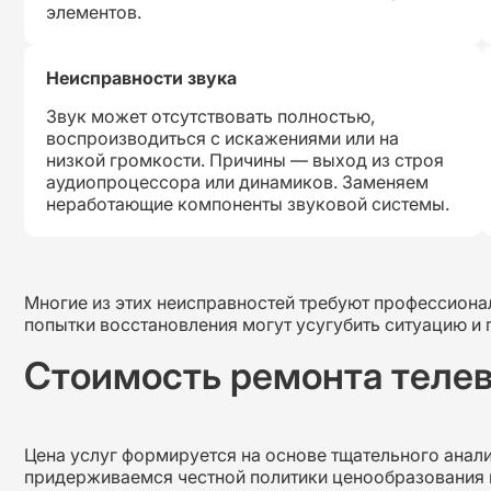
элементов.
Неисправности звука
Звук может отсутствовать полностью,
воспроизводиться с искажениями или на
низкой громкости. Причины — выход из строя
аудиопроцессора или динамиков. Заменяем
неработающие компоненты звуковой системы.
Многие из этих неисправностей требуют профессион
попытки восстановления могут усугубить ситуацию и 
Стоимость ремонта телев
Цена услуг формируется на основе тщательного анал
придерживаемся честной политики ценообразования 