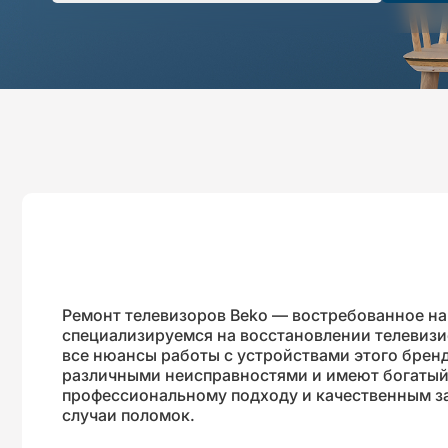
Ремонт телевизоров Beko — востребованное на
специализируемся на восстановлении телевизи
все нюансы работы с устройствами этого брен
различными неисправностями и имеют богатый 
профессиональному подходу и качественным з
случаи поломок.