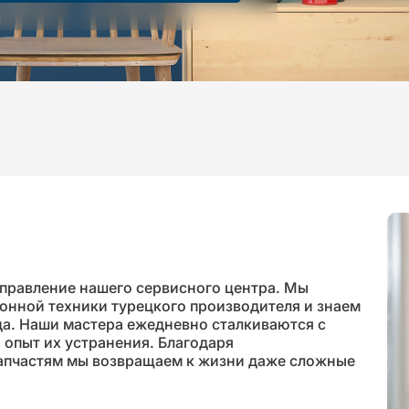
правление нашего сервисного центра. Мы
онной техники турецкого производителя и знаем
да. Наши мастера ежедневно сталкиваются с
опыт их устранения. Благодаря
апчастям мы возвращаем к жизни даже сложные