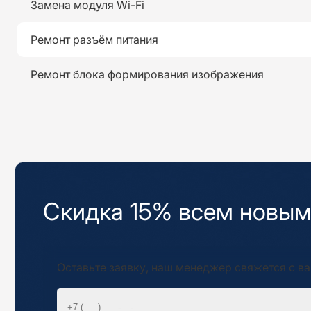
Замена модуля Wi-Fi
Ремонт разъём питания
Ремонт блока формирования изображения
Скидка 15% всем новым
Оставьте заявку, наш менеджер свяжется с ва