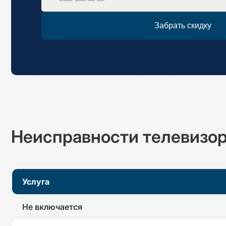
Забрать скидку
Неисправности
телевизор
Услуга
Не включается