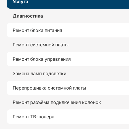
Услуга
Диагностика
Ремонт блока питания
Ремонт системной платы
Ремонт блока управления
Замена ламп подсветки
Перепрошивка системной платы
Ремонт разъёма подключения колонок
Ремонт ТВ-тюнера