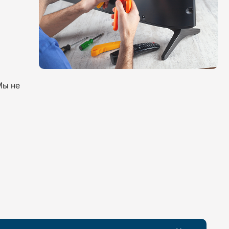
Мы не