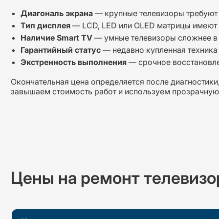
Диагональ экрана
— крупные телевизоры требуют 
Тип дисплея
— LCD, LED или OLED матрицы имеют 
Наличие Smart TV
— умные телевизоры сложнее в
Гарантийный статус
— недавно купленная техника
Экстренность выполнения
— срочное восстановле
Окончательная цена определяется после диагностики,
завышаем стоимость работ и используем прозрачную 
Цены на ремонт
телевизо