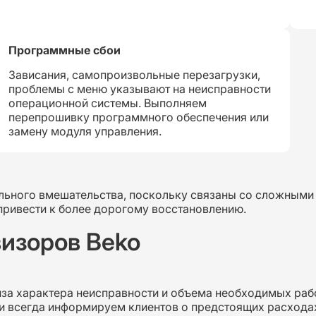
Программные сбои
Зависания, самопроизвольные перезагрузки,
проблемы с меню указывают на неисправности
операционной системы. Выполняем
перепрошивку программного обеспечения или
замену модуля управления.
ального вмешательства, поскольку связаны со сложным
привести к более дорогому восстановлению.
изоров Beko
иза характера неисправности и объема необходимых раб
и всегда информируем клиентов о предстоящих расхода