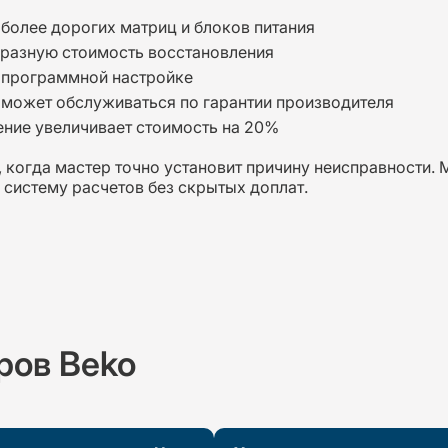
более дорогих матриц и блоков питания
разную стоимость восстановления
 программной настройке
 может обслуживаться по гарантии производителя
ние увеличивает стоимость на 20%
 когда мастер точно установит причину неисправности. 
систему расчетов без скрытых доплат.
ров Beko