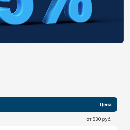
Цена
от 530 руб.