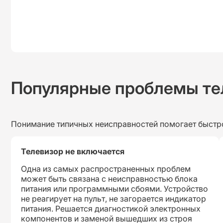
Популярные проблемы те
Понимание типичных неисправностей помогает быстр
Телевизор не включается
Одна из самых распространенных проблем
может быть связана с неисправностью блока
питания или программными сбоями. Устройство
не реагирует на пульт, не загорается индикатор
питания. Решается диагностикой электронных
компонентов и заменой вышедших из строя