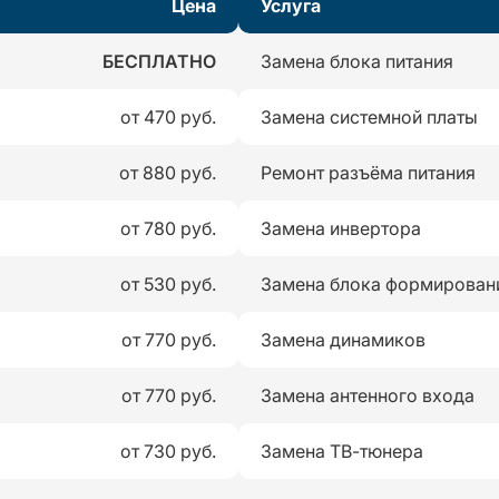
Цена
Услуга
БЕСПЛАТНО
Замена блока питания
от 470 руб.
Замена системной платы
от 880 руб.
Ремонт разъёма питания
от 780 руб.
Замена инвертора
от 530 руб.
Замена блока формирован
от 770 руб.
Замена динамиков
от 770 руб.
Замена антенного входа
от 730 руб.
Замена ТВ-тюнера