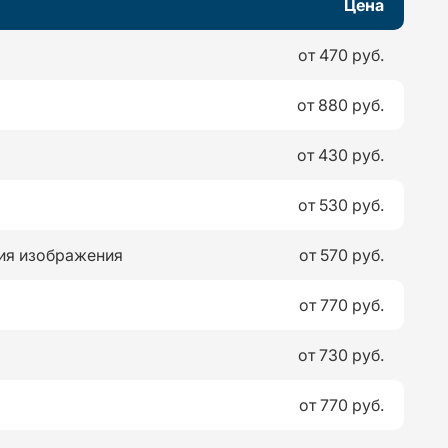
Цена
от 470 руб.
от 880 руб.
от 430 руб.
от 530 руб.
ия изображения
от 570 руб.
от 770 руб.
от 730 руб.
от 770 руб.