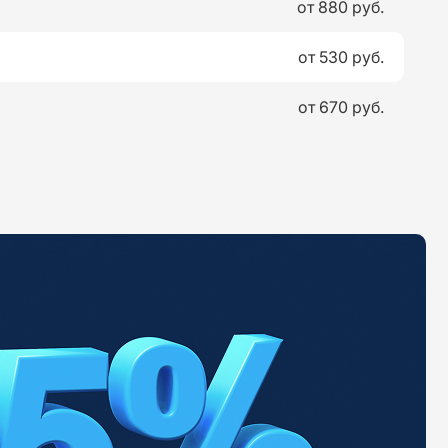
от 880 руб.
от 530 руб.
от 670 руб.