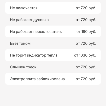
Не включается
от 720 руб.
Не работает духовка
от 720 руб.
Не работает переключатель
от 180 руб.
Бьет током
от 720 руб.
Не горит индикатор тепла
от 1030 руб.
Слышен треск
от 720 руб.
Электроплита заблокирована
от 720 руб.