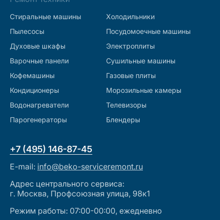
Стиральные машины
Холодильники
Пылесосы
Посудомоечные машины
Духовые шкафы
Электроплиты
Варочные панели
Сушильные машины
Кофемашины
Газовые плиты
Кондиционеры
Морозильные камеры
Водонагреватели
Телевизоры
Парогенераторы
Блендеры
+7 (495) 146-87-45
E-mail:
info@beko-serviceremont.ru
Адрес центрального сервиса:
г. Москва, Профсоюзная улица, 98к1
Режим работы: 07:00-00:00, ежедневно