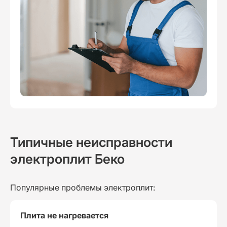
Типичные неисправности
электроплит Беко
Популярные проблемы электроплит:
Плита не нагревается