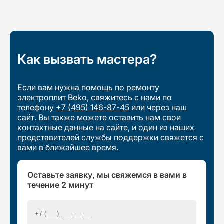
Как вызвать мастера?
Если вам нужна помощь по ремонту
электроплит Beko, свяжитесь с нами по
телефону
+7 (495) 146-87-45
или через наш
сайт. Вы также можете оставить нам свои
контактные данные на сайте, и один из наших
представителей службы поддержки свяжется с
вами в ближайшее время.
Оставьте заявку, мы свяжемся в вами в
течение 2 минут