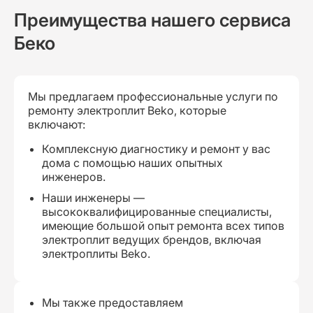
Преимущества нашего сервиса
Беко
Мы предлагаем профессиональные услуги по
ремонту электроплит Beko, которые
включают:
Комплексную диагностику и ремонт у вас
дома с помощью наших опытных
инженеров.
Наши инженеры —
высококвалифицированные специалисты,
имеющие большой опыт ремонта всех типов
электроплит ведущих брендов, включая
электроплиты Beko.
Мы также предоставляем