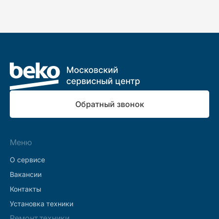
Обратный звонок
Меню
О сервисе
Вакансии
Контакты
Установка техники
Ремонт техники