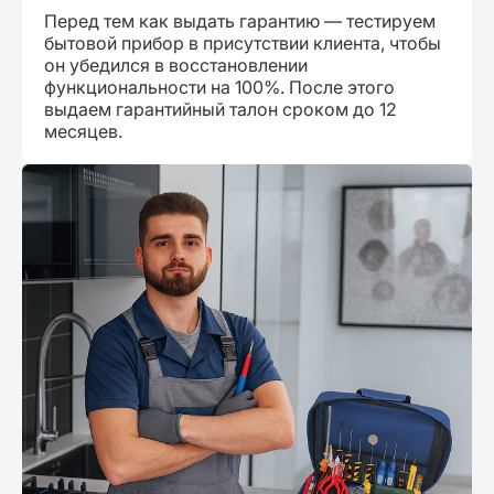
Перед тем как выдать гарантию — тестируем
бытовой прибор в присутствии клиента, чтобы
он убедился в восстановлении
функциональности на 100%. После этого
выдаем гарантийный талон сроком до 12
месяцев.