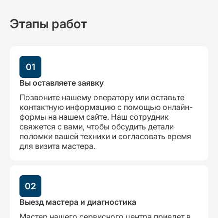
Этапы работ
01
Вы оставляете заявку
Позвоните нашему оператору или оставьте
контактную информацию с помощью онлайн-
формы на нашем сайте. Наш сотрудник
свяжется с вами, чтобы обсудить детали
поломки вашей техники и согласовать время
для визита мастера.
02
Выезд мастера и диагностика
Мастер нашего сервисного центра приедет в