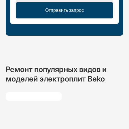
Отправить запрос
Ремонт популярных видов и
моделей электроплит Beko