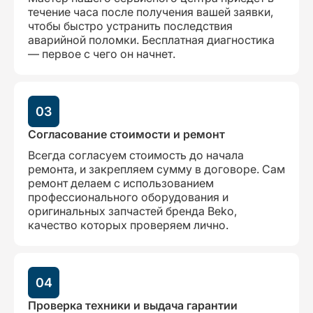
течение часа после получения вашей заявки,
чтобы быстро устранить последствия
аварийной поломки. Бесплатная диагностика
— первое с чего он начнет.
03
Согласование стоимости и ремонт
Всегда согласуем стоимость до начала
ремонта, и закрепляем сумму в договоре. Сам
ремонт делаем с использованием
профессионального оборудования и
оригинальных запчастей бренда Beko,
качество которых проверяем лично.
04
Проверка техники и выдача гарантии