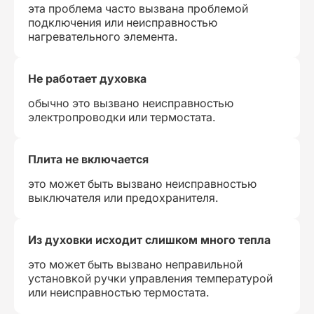
эта проблема часто вызвана проблемой
подключения или неисправностью
нагревательного элемента.
Не работает духовка
обычно это вызвано неисправностью
электропроводки или термостата.
Плита не включается
это может быть вызвано неисправностью
выключателя или предохранителя.
Из духовки исходит слишком много тепла
это может быть вызвано неправильной
установкой ручки управления температурой
или неисправностью термостата.