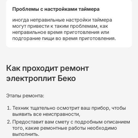
Проблемы с настройками таймера
иногда неправильные настройки таймера
могут привести к таким проблемам, как
неправильное время приготовления или
подгорание пищи во время приготовления.
Как проходит ремонт
электроплит Беко
Этапы ремонта:
Техник тщательно осмотрит ваш прибор, чтобы
выявить все неисправности,
Предоставит вам смету с подробным описанием
того, какие ремонтные работы необходимо
выполнить.