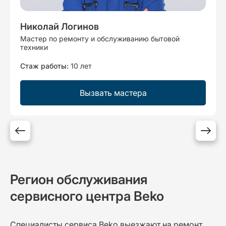
Николай Логинов
Мастер по ремонту и обслуживанию бытовой
техники
Стаж работы:
10 лет
Вызвать мастера
Регион обслуживания
сервисного центра Beko
Специалисты сервиса Beko выезжают на ремонт