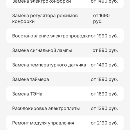
Замена электроконфорки
от 1490 руб.
Замена регулятора режимов
от 1690
конфорки
руб.
Восстановление электропроводки
от 1990 руб.
Замена сигнальной лампы
от 890 руб.
Замена температурного датчика
от 1490 руб.
Замена таймера
от 1890 руб.
Замена ТЭНа
от 1690 руб.
Разблокировка электроплиты
от 1390 руб.
Ремонт модуля управления
от 2190 руб.