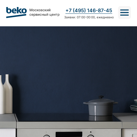
+7 (495) 146-87-45
Заявки: 07:00-00:00, ежедневно