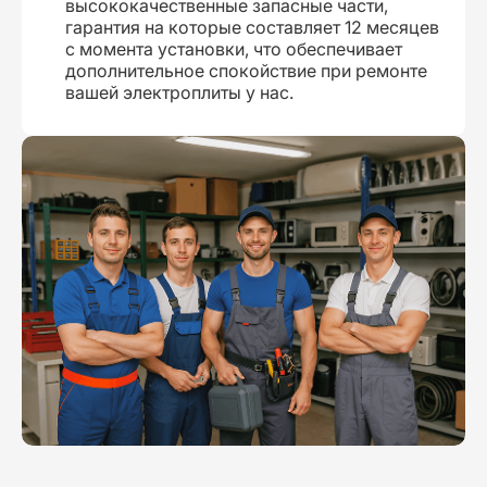
высококачественные запасные части,
гарантия на которые составляет 12 месяцев
с момента установки, что обеспечивает
дополнительное спокойствие при ремонте
вашей электроплиты у нас.