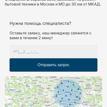
бытовой техники в Москве и МО до 30 км от МКАД.
Нужна помощь специалиста?
Оставьте заявку, наш менеджер свяжется с
вами в течение 2 минут
Отправить запрос