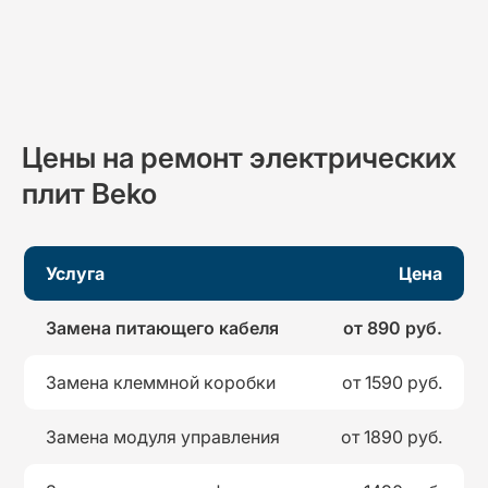
Цены на ремонт
электрических
плит Beko
Услуга
Цена
Замена питающего кабеля
от 890 руб.
Замена клеммной коробки
от 1590 руб.
Замена модуля управления
от 1890 руб.