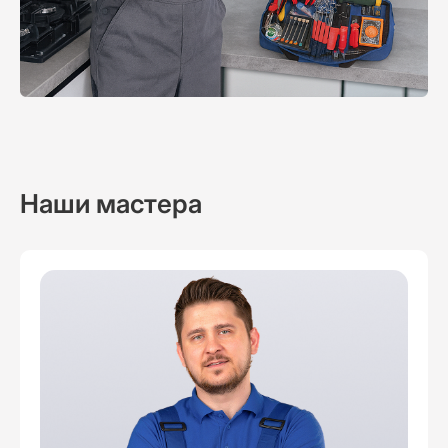
Наши мастера