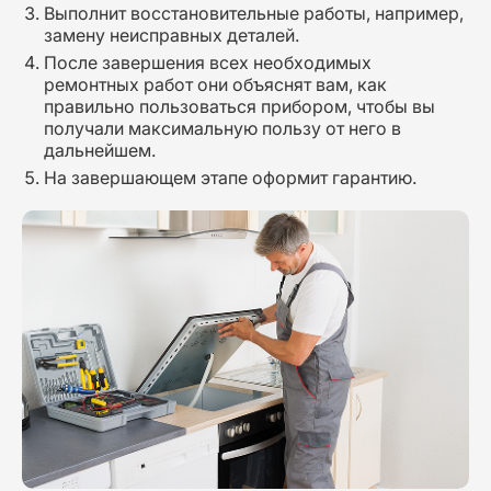
Выполнит восстановительные работы, например,
замену неисправных деталей.
После завершения всех необходимых
ремонтных работ они объяснят вам, как
правильно пользоваться прибором, чтобы вы
получали максимальную пользу от него в
дальнейшем.
На завершающем этапе оформит гарантию.