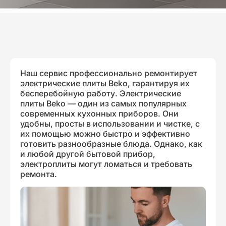
Наш сервис профессионально ремонтирует
электрические плиты Beko, гарантируя их
бесперебойную работу. Электрические
плиты Beko — один из самых популярных
современных кухонных приборов. Они
удобны, просты в использовании и чистке, с
их помощью можно быстро и эффективно
готовить разнообразные блюда. Однако, как
и любой другой бытовой прибор,
электроплиты могут ломаться и требовать
ремонта.