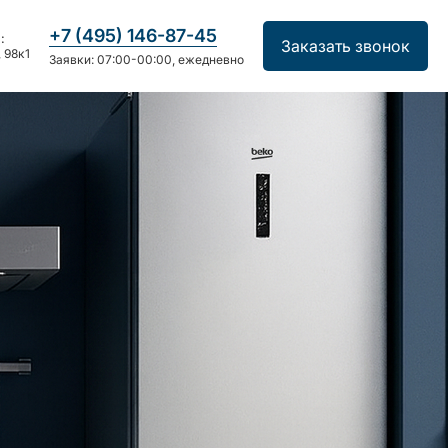
+7 (495) 146-87-45
:
Заказать звонок
 98к1
Заявки: 07:00-00:00, ежедневно