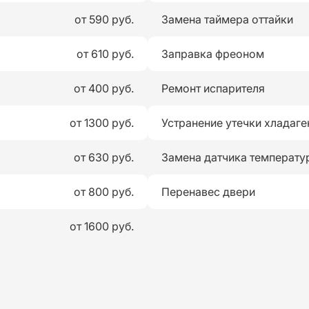
от 590 руб.
Замена таймера оттайки
от 610 руб.
Заправка фреоном
от 400 руб.
Ремонт испарителя
от 1300 руб.
Устранение утечки хладаге
от 630 руб.
Замена датчика температу
от 800 руб.
Перенавес двери
от 1600 руб.