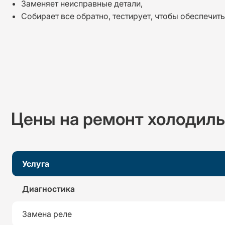
Заменяет неисправные детали,
Собирает все обратно, тестирует, чтобы обеспечит
Цены на ремонт холодиль
Услуга
Диагностика
Замена реле