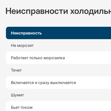
Неисправности холодиль
Неисправность
Не морозит
Работает только морозилка
Течет
Включается и сразу выключается
Шумит
Бьет током