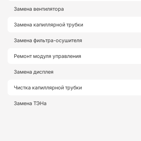
Замена вентилятора
Замена капиллярной трубки
Замена фильтра-осушителя
Ремонт модуля управления
Замена дисплея
Чистка капиллярной трубки
Замена ТЭНа