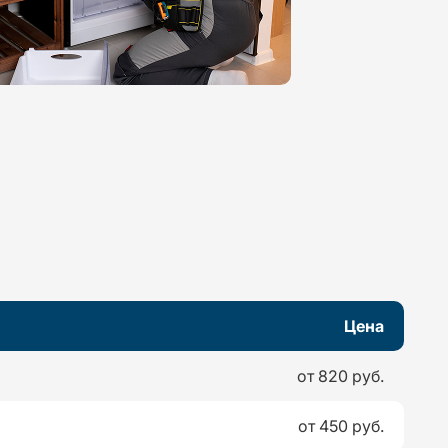
Цена
от 820 руб.
от 450 руб.