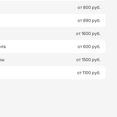
от 800 руб.
от 890 руб.
от 1600 руб.
нта
от 600 руб.
ры
от 1500 руб.
от 1100 руб.