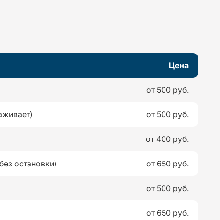
Цена
от 500 руб.
аживает)
от 500 руб.
от 400 руб.
без остановки)
от 650 руб.
от 500 руб.
от 650 руб.