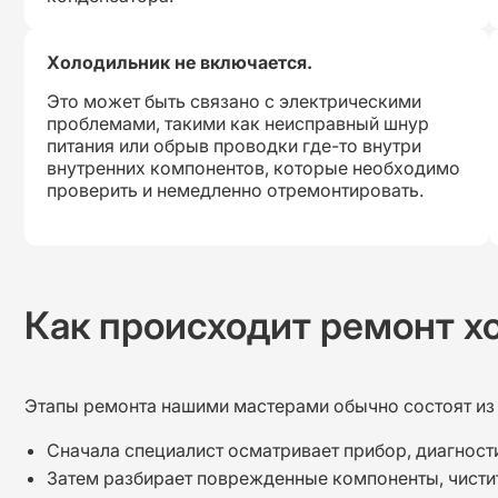
Холодильник не включается.
Это может быть связано с электрическими
проблемами, такими как неисправный шнур
питания или обрыв проводки где-то внутри
внутренних компонентов, которые необходимо
проверить и немедленно отремонтировать.
Как происходит ремонт х
Этапы ремонта нашими мастерами обычно состоят из
Сначала специалист осматривает прибор, диагност
Затем разбирает поврежденные компоненты, чистит