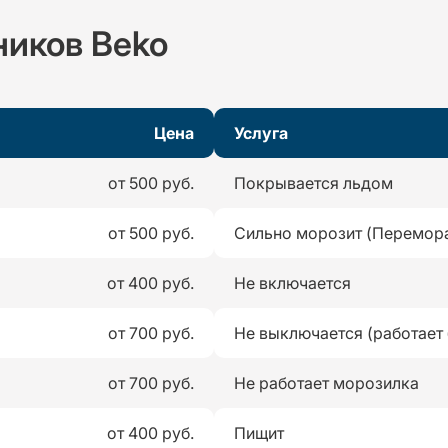
ников Beko
Цена
Услуга
от 500 руб.
Покрывается льдом
от 500 руб.
Сильно морозит (Перемор
от 400 руб.
Не включается
от 700 руб.
Не выключается (работает 
от 700 руб.
Не работает морозилка
от 400 руб.
Пищит