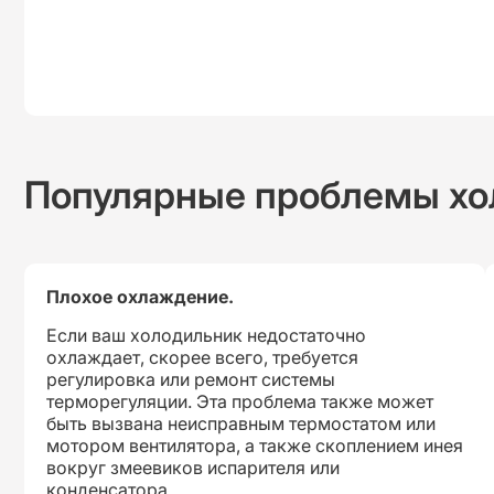
Популярные проблемы хо
Плохое охлаждение.
Если ваш холодильник недостаточно
охлаждает, скорее всего, требуется
регулировка или ремонт системы
терморегуляции. Эта проблема также может
быть вызвана неисправным термостатом или
мотором вентилятора, а также скоплением инея
вокруг змеевиков испарителя или
конденсатора.