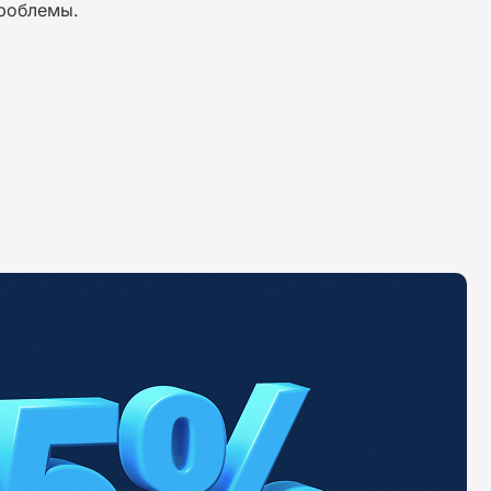
проблемы.