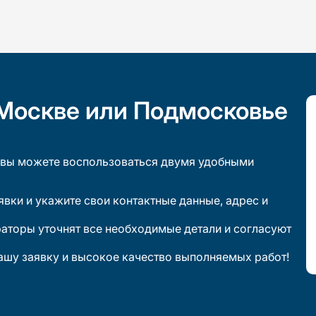
 Москве или Подмосковье
 вы можете воспользоваться двумя удобными
явки и укажите свои контактные данные, адрес и
раторы уточнят все необходимые детали и согласуют
ашу заявку и высокое качество выполняемых работ!