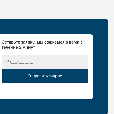
Оставьте заявку, мы свяжемся в вами в
течение 2 минут
Отправить запрос