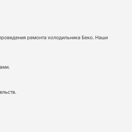
проведения ремонта холодильника Беко. Наши
ами.
ельств.