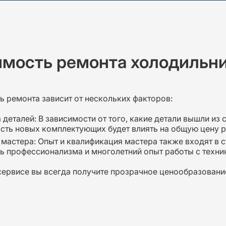
мость ремонта холодильни
ь ремонта зависит от нескольких факторов:
 деталей: В зависимости от того, какие детали вышли из с
сть новых комплектующих будет влиять на общую цену р
 мастера: Опыт и квалификация мастера также входят в
ь профессионализма и многолетний опыт работы с техни
сервисе вы всегда получите прозрачное ценообразовани