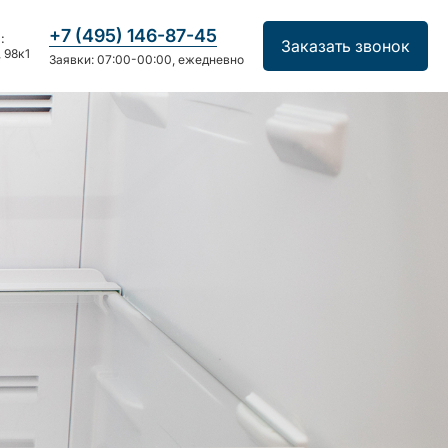
+7 (495) 146-87-45
:
Заказать звонок
 98к1
Заявки: 07:00-00:00, ежедневно