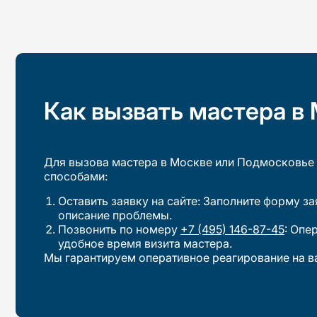
Как вызвать мастера в
Для вызова мастера в Москве или Подмосковье
способами:
Оставить заявку на сайте: Заполните форму за
описание проблемы.
Позвонить по номеру
+7 (495) 146-87-45
: Опе
удобное время визита мастера.
Мы гарантируем оперативное реагирование на в