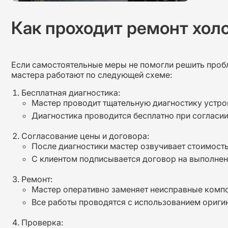
Как проходит ремонт хол
Если самостоятельные меры не помогли решить проб
мастера работают по следующей схеме:
Бесплатная диагностика:
Мастер проводит тщательную диагностику устро
Диагностика проводится бесплатно при согласи
Согласование цены и договора:
После диагностики мастер озвучивает стоимость
С клиентом подписывается договор на выполнени
Ремонт:
Мастер оперативно заменяет неисправные комп
Все работы проводятся с использованием ориги
Проверка: