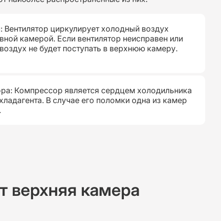
: Вентилятор циркулирует холодный воздух
ной камерой. Если вентилятор неисправен или
воздух не будет поступать в верхнюю камеру.
ра: Компрессор является сердцем холодильника
хладагента. В случае его поломки одна из камер
.
т верхняя камера