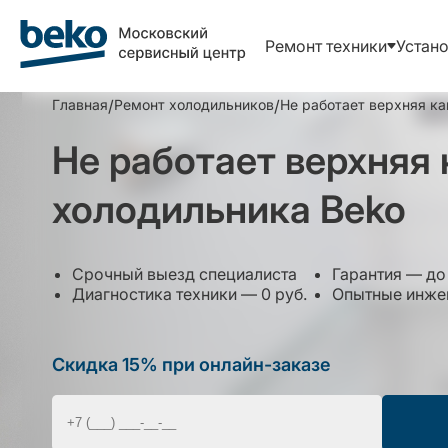
Ремонт техники
Устано
Главная
/
Ремонт холодильников
/
Не работает верхняя к
Не работает верхняя
холодильника Beko
Срочный выезд специалиста
Гарантия — до 
Диагностика техники — 0 руб.
Опытные инжен
Скидка 15% при онлайн-заказе