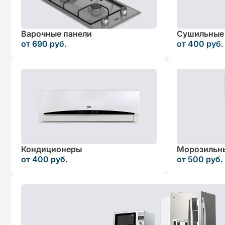
Варочные панели
Сушильные
от 690 руб.
от 400 руб.
Кондиционеры
Морозильн
от 400 руб.
от 500 руб.