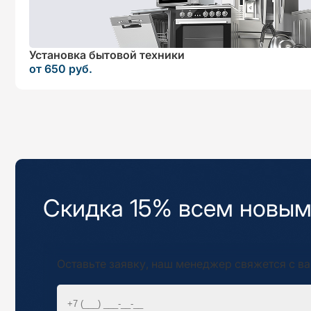
Установка бытовой техники
от 650 руб.
Скидка 15% всем новым
Оставьте заявку, наш менеджер свяжется с ва