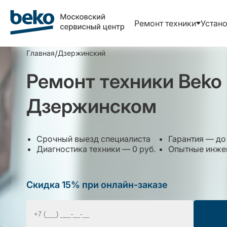
Ремонт техники
Устано
Главная
/
Дзержинский
Ремонт техники Beko 
Дзержинском
Срочный выезд специалиста
Гарантия — до 
Диагностика техники — 0 руб.
Опытные инжен
Скидка 15% при онлайн-заказе