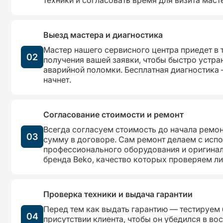
Выезд мастера и диагностика
Мастер нашего сервисного центра приедет в 
02
получения вашей заявки, чтобы быстро устра
аварийной поломки. Бесплатная диагностика 
начнет.
Согласование стоимости и ремонт
Всегда согласуем стоимость до начала ремон
03
сумму в договоре. Сам ремонт делаем с исп
профессионального оборудования и оригинал
бренда Beko, качество которых проверяем ли
Проверка техники и выдача гарантии
Перед тем как выдать гарантию — тестируем
04
присутствии клиента, чтобы он убедился в во