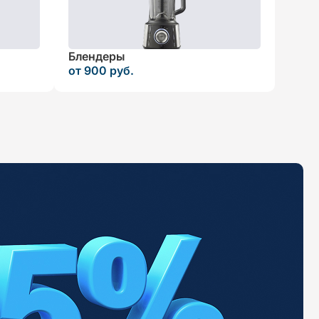
Блендеры
от 900 руб.