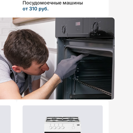
Посудомоечные машины
от 310 руб.