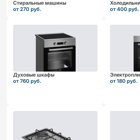
Стиральные машины
Холодильн
от 270 руб.
от 400 руб.
Духовые шкафы
Электропл
от 760 руб.
от 180 руб.