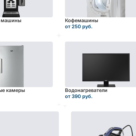
 машины
Кофемашины
от 250 руб.
ые камеры
Водонагреватели
от 390 руб.