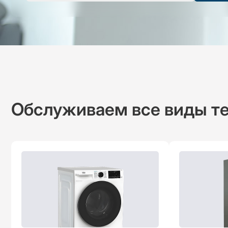
Обслуживаем все виды те