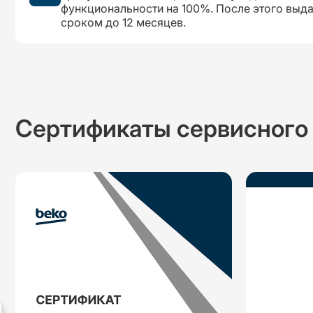
функциональности на 100%. После этого выд
сроком до 12 месяцев.
Сертификаты сервисного 