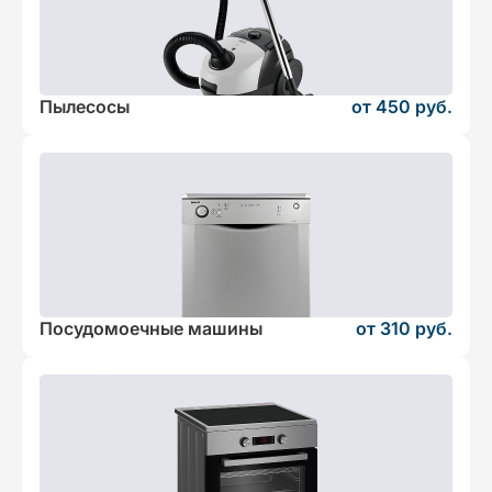
Пылесосы
от 450 руб.
Посудомоечные машины
от 310 руб.