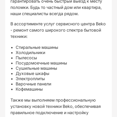
гарантировать очень быстрый выезд к месту
поломки. Будь то частный дом или квартира,
наши специалисты всегда рядом.
В ассортименте услуг сервисного центра Beko
- ремонт самого широкого спектра бытовой
техники:
Стиральные машины
Холодильники
Пылесосы
Посудомоечные машины
Сушильные машины
Духовые шкафы
Электроплиты
Варочные панели
Кофемашины
Также мы выполняем профессиональную
установку новой техники Beko, обеспечивая
правильное подключение и настройку