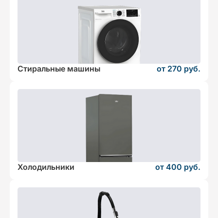
Стиральные машины
от 270 руб.
Холодильники
от 400 руб.