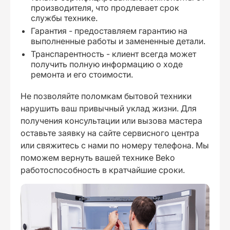
производителя, что продлевает срок
службы технике.
Гарантия - предоставляем гарантию на
выполненные работы и замененные детали.
Транспарентность - клиент всегда может
получить полную информацию о ходе
ремонта и его стоимости.
Не позволяйте поломкам бытовой техники
нарушить ваш привычный уклад жизни. Для
получения консультации или вызова мастера
оставьте заявку на сайте сервисного центра
или свяжитесь с нами по номеру телефона. Мы
поможем вернуть вашей технике Beko
работоспособность в кратчайшие сроки.