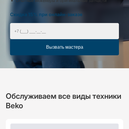
Опытные инженеры и оригинальные запчасти
Скидка 15% при онлайн-заказе
Вызвать мастера
Обслуживаем все виды техники
Beko