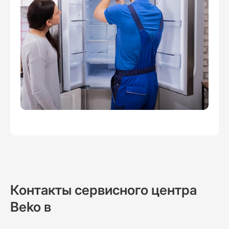
Контакты сервисного центра
Beko в