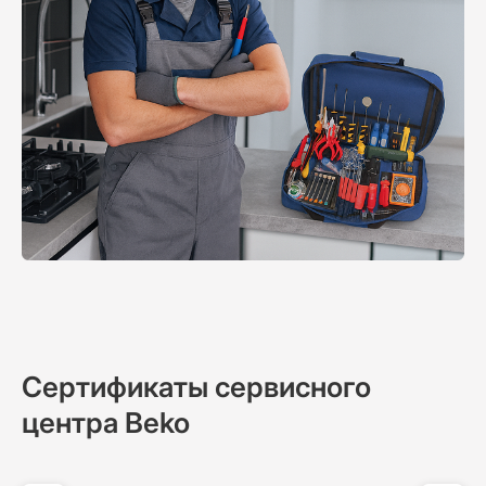
Сертификаты сервисного
центра Beko