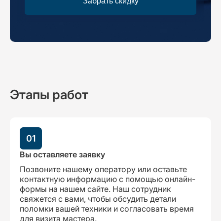
Забрать скидку
Этапы работ
01
Вы оставляете заявку
Позвоните нашему оператору или оставьте
контактную информацию с помощью онлайн-
формы на нашем сайте. Наш сотрудник
свяжется с вами, чтобы обсудить детали
поломки вашей техники и согласовать время
для визита мастера.