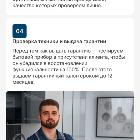
качество которых проверяем лично.
04
Проверка техники и выдача гарантии
Перед тем как выдать гарантию — тестируем
бытовой прибор в присутствии клиента, чтобы
он убедился в восстановлении
функциональности на 100%. После этого
выдаем гарантийный талон сроком до 12
месяцев.