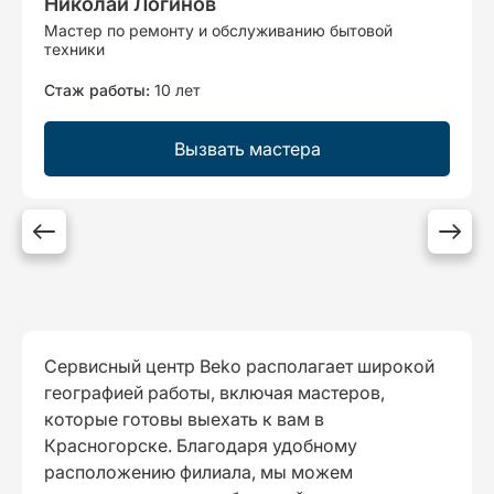
Николай Логинов
Мастер по ремонту и обслуживанию бытовой
техники
Стаж работы:
10 лет
Вызвать мастера
Сервисный центр Beko располагает широкой
географией работы, включая мастеров,
которые готовы выехать к вам в
Красногорске. Благодаря удобному
расположению филиала, мы можем