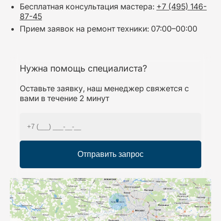
Бесплатная консультация мастера:
+7 (495) 146-
87-45
Прием заявок на ремонт техники: 07:00–00:00
Нужна помощь специалиста?
Оставьте заявку, наш менеджер свяжется с
вами в течение 2 минут
Отправить запрос