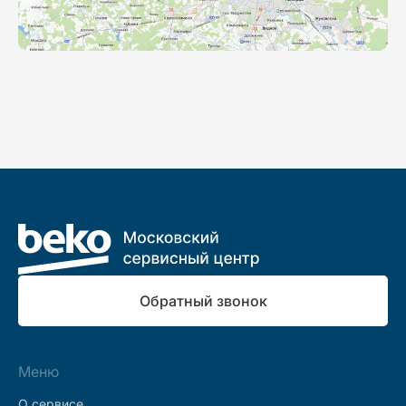
Обратный звонок
Меню
О сервисе