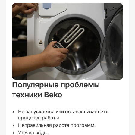
Популярные проблемы
техники Beko
Не запускается или останавливается в
процессе работы.
Неправильная работа программ.
Утечка воды.