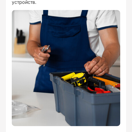
устройств.