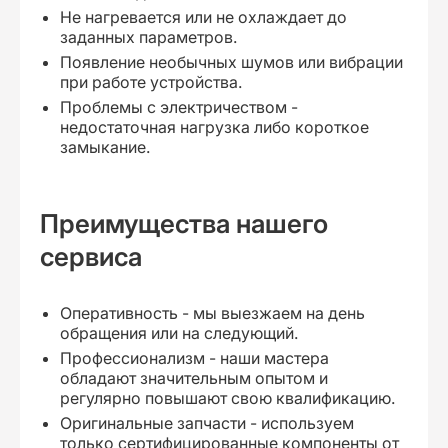
Не нагревается или не охлаждает до
заданных параметров.
Появление необычных шумов или вибрации
при работе устройства.
Проблемы с электричеством -
недостаточная нагрузка либо короткое
замыкание.
Преимущества нашего
сервиса
Оперативность - мы выезжаем на день
обращения или на следующий.
Профессионализм - наши мастера
обладают значительным опытом и
регулярно повышают свою квалификацию.
Оригинальные запчасти - используем
только сертифицированные компоненты от