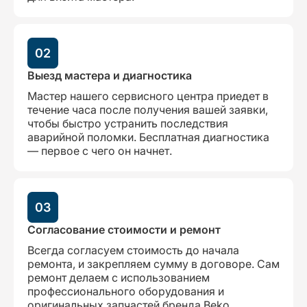
02
Выезд мастера и диагностика
Мастер нашего сервисного центра приедет в
течение часа после получения вашей заявки,
чтобы быстро устранить последствия
аварийной поломки. Бесплатная диагностика
— первое с чего он начнет.
03
Согласование стоимости и ремонт
Всегда согласуем стоимость до начала
ремонта, и закрепляем сумму в договоре. Сам
ремонт делаем с использованием
профессионального оборудования и
оригинальных запчастей бренда Beko,