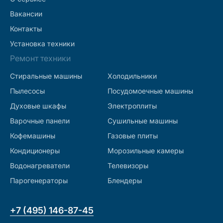
Вакансии
Контакты
Установка техники
Ремонт техники
Стиральные машины
Холодильники
Пылесосы
Посудомоечные машины
Духовые шкафы
Электроплиты
Варочные панели
Сушильные машины
Кофемашины
Газовые плиты
Кондиционеры
Морозильные камеры
Водонагреватели
Телевизоры
Парогенераторы
Блендеры
+7 (495) 146-87-45