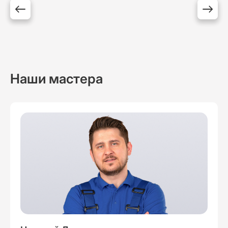
Наши мастера