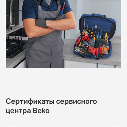
Сертификаты сервисного
центра Beko