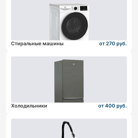
Стиральные машины
от 270 руб.
Холодильники
от 400 руб.