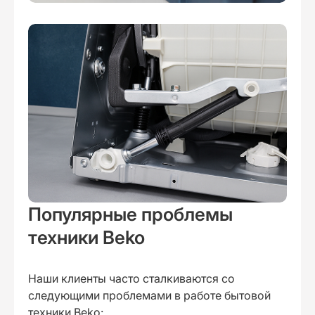
Популярные проблемы
техники Beko
Наши клиенты часто сталкиваются со
следующими проблемами в работе бытовой
техники Beko: