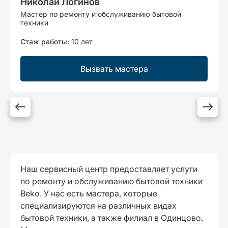
Николай Логинов
Мастер по ремонту и обслуживанию бытовой
техники
Стаж работы:
10 лет
Вызвать мастера
Наш сервисный центр предоставляет услуги
по ремонту и обслуживанию бытовой техники
Beko. У нас есть мастера, которые
специализируются на различных видах
бытовой техники, а также филиал в Одинцово.