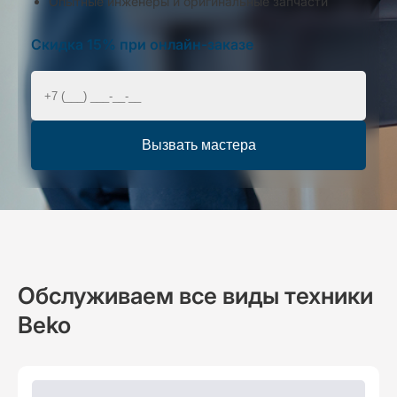
Опытные инженеры и оригинальные запчасти
Скидка 15% при онлайн-заказе
Вызвать мастера
Обслуживаем все виды техники
Beko