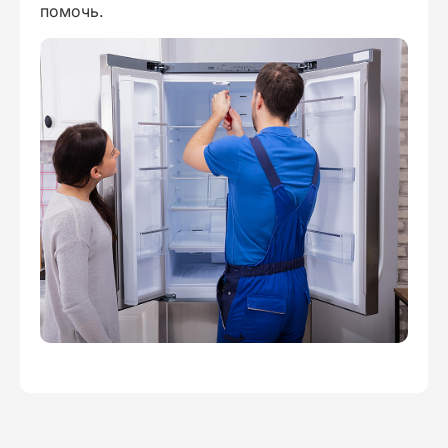
помочь.