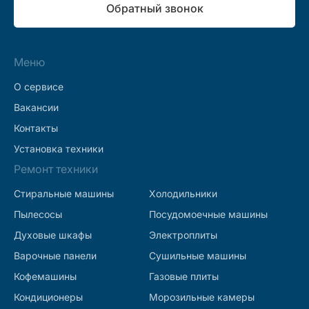
Обратный звонок
Меню
О сервисе
Вакансии
Контакты
Установка техники
Ремонт техники
Стиральные машины
Холодильники
Пылесосы
Посудомоечные машины
Духовые шкафы
Электроплиты
Варочные панели
Сушильные машины
Кофемашины
Газовые плиты
Кондиционеры
Морозильные камеры