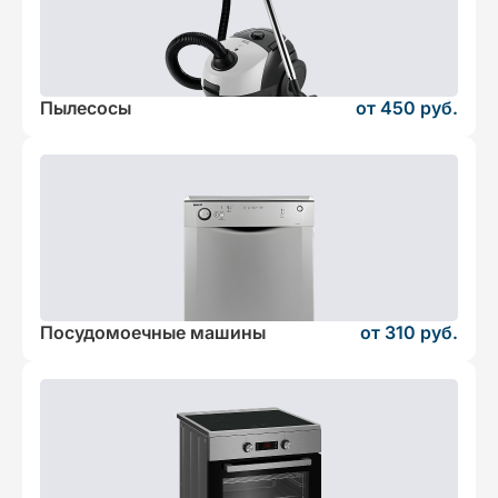
Пылесосы
от 450 руб.
Посудомоечные машины
от 310 руб.