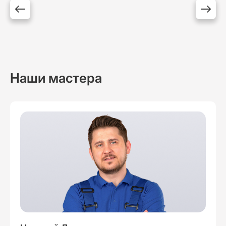
Наши мастера