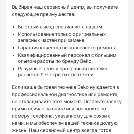
Выбирая наш сервисный центр, вы получаете
следующие преимущества:
Быстрый выезд специалиста на дом.
Использование только оригинальных
запасных частей при замене.
Гарантия качества выполненного ремонта.
Квалифицированный персонал с большим
опытом работы по бренду Beko.
Разумные цены и прозрачная система
расчетов без скрытых платежей.
Если ваша бытовая техника Beko нуждается в
профессиональной диагностике или ремонте,
не откладывайте этот момент. Оставьте заявку
прямо сейчас на сайте или позвоните по
номеру телефона, указанному для связи с
нами, и мы обеспечим вашей технике долгую
жизнь. Наш сервисный центр всегда готов