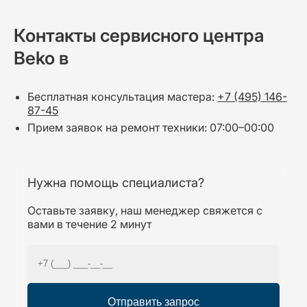
Контакты сервисного центра
Beko в
Бесплатная консультация мастера:
+7 (495) 146-
87-45
Прием заявок на ремонт техники: 07:00–00:00
Нужна помощь специалиста?
Оставьте заявку, наш менеджер свяжется с
вами в течение 2 минут
Отправить запрос