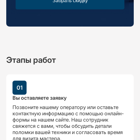
Забрать скидку
Этапы работ
01
Вы оставляете заявку
Позвоните нашему оператору или оставьте
контактную информацию с помощью онлайн-
формы на нашем сайте. Наш сотрудник
свяжется с вами, чтобы обсудить детали
поломки вашей техники и согласовать время
для визита мастера.