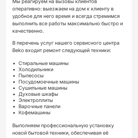
Мы реагируем на вызовы клиентов
оперативно: выезжаем на дом к клиенту в
удобное для него время и всегда стремимся
выполнить все работы максимально быстро и
качественно.
В перечень услуг нашего сервисного центра
Beko входит ремонт следующей техники:
Стиральные машины
Холодильники
Пылесосы
Посудомоечные машины
Сушильные машины
Духовые шкафы
Электроплиты
Варочные панели
Кофемашины
Выполняем профессиональную установку
новой бытовой техники, обеспечивая её