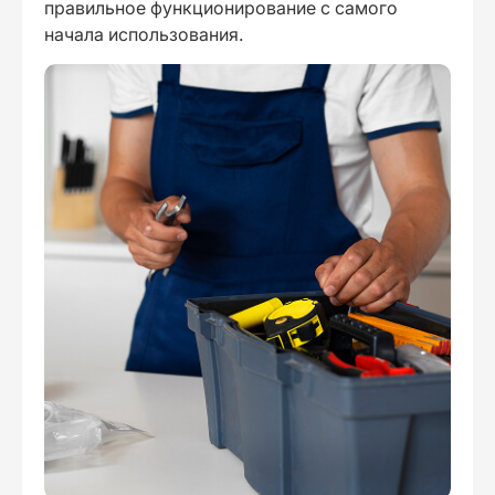
правильное функционирование с самого
начала использования.