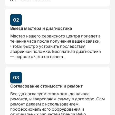
02
Выезд мастера и диагностика
Мастер нашего сервисного центра приедет в
течение часа после получения вашей заявки,
чтобы быстро устранить последствия
аварийной поломки. Бесплатная диагностика
— первое с чего он начнет.
03
Согласование стоимости и ремонт
Всегда согласуем стоимость до начала
ремонта, и закрепляем сумму в договоре. Сам
ремонт делаем с использованием
профессионального оборудования и
оригинальных запчастей бренда Beko,