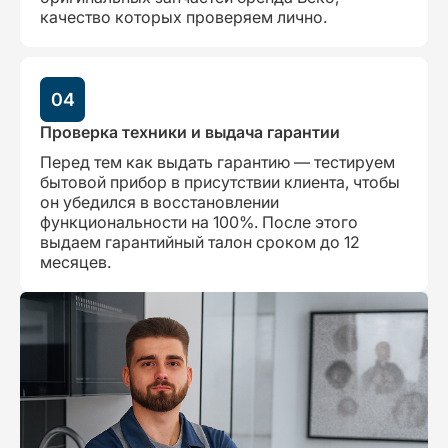
качество которых проверяем лично.
04
Проверка техники и выдача гарантии
Перед тем как выдать гарантию — тестируем
бытовой прибор в присутствии клиента, чтобы
он убедился в восстановлении
функциональности на 100%. После этого
выдаем гарантийный талон сроком до 12
месяцев.