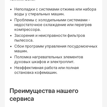
Неполадки с системами отжима или набора
воды у стиральных машин.
Проблемы с холодильными системами -
недостаточное охлаждение или перегрев
компрессора.
Засорения и неисправности фильтров
пылесоса.
Сбои программ управления посудомоечных
машин.
Поломка нагревательных элементов
духовых шкафов и электроплит.
Неэффективная работа или полная
остановка кофемашин.
Преимущества нашего
сервиса