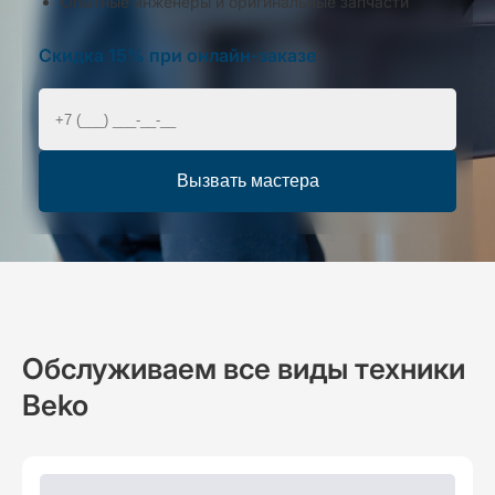
Опытные инженеры и оригинальные запчасти
Скидка 15% при онлайн-заказе
Вызвать мастера
Обслуживаем все виды техники
Beko