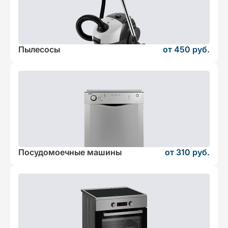
Пылесосы
от 450 руб.
Посудомоечные машины
от 310 руб.