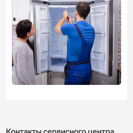
Контакты сервисного центра