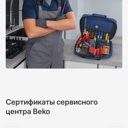
Сертификаты сервисного
центра Beko