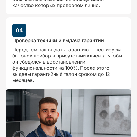
качество которых проверяем лично.
04
Проверка техники и выдача гарантии
Перед тем как выдать гарантию — тестируем
бытовой прибор в присутствии клиента, чтобы
он убедился в восстановлении
функциональности на 100%. После этого
выдаем гарантийный талон сроком до 12
месяцев.