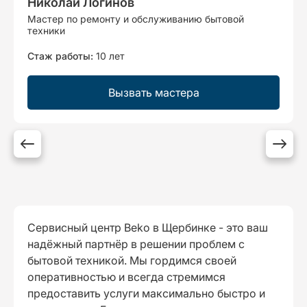
Николай Логинов
Мастер по ремонту и обслуживанию бытовой
техники
Стаж работы:
10 лет
Вызвать мастера
Сервисный центр Beko в Щербинке - это ваш
надёжный партнёр в решении проблем с
бытовой техникой. Мы гордимся своей
оперативностью и всегда стремимся
предоставить услуги максимально быстро и