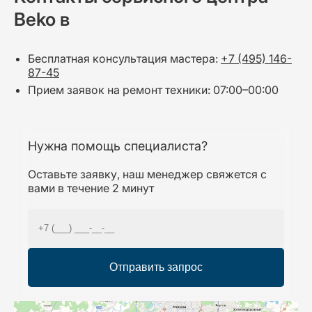
Beko в
Бесплатная консультация мастера:
+7 (495) 146-
87-45
Прием заявок на ремонт техники: 07:00–00:00
Нужна помощь специалиста?
Оставьте заявку, наш менеджер свяжется с
вами в течение 2 минут
Отправить запрос