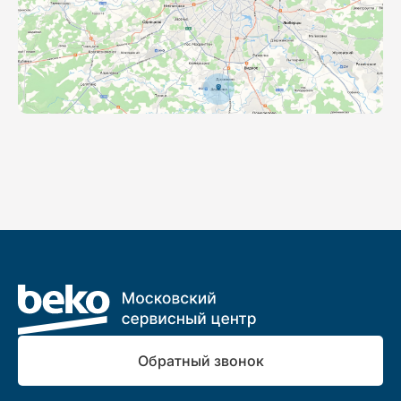
Обратный звонок