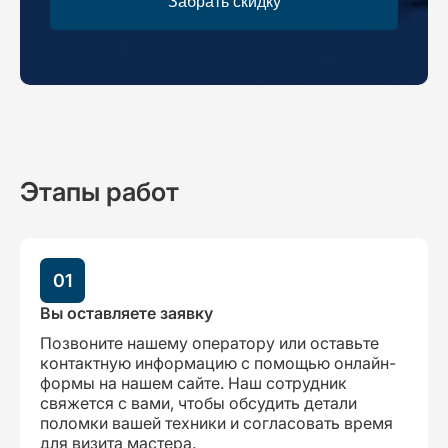
Забрать скидку
Этапы работ
01
Вы оставляете заявку
Позвоните нашему оператору или оставьте
контактную информацию с помощью онлайн-
формы на нашем сайте. Наш сотрудник
свяжется с вами, чтобы обсудить детали
поломки вашей техники и согласовать время
для визита мастера.