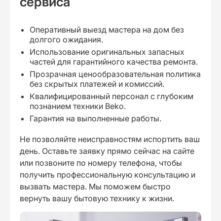
сервиса
Оперативный выезд мастера на дом без
долгого ожидания.
Использование оригинальных запасных
частей для гарантийного качества ремонта.
Прозрачная ценообразовательная политика
без скрытых платежей и комиссий.
Квалифицированный персонал с глубоким
познанием техники Beko.
Гарантия на выполненные работы.
Не позволяйте неисправностям испортить ваш
день. Оставьте заявку прямо сейчас на сайте
или позвоните по номеру телефона, чтобы
получить профессиональную консультацию и
вызвать мастера. Мы поможем быстро
вернуть вашу бытовую технику к жизни.