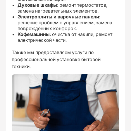
Духовые шкафы
: ремонт термостатов,
замена нагревательных элементов.
Электроплиты и варочные панели
:
решение проблем с управлением, замена
повреждённых конфорок.
Кофемашины
: очистка от накипи, ремонт
электрической части.
Также мы предоставляем услуги по
профессиональной установке бытовой
техники.