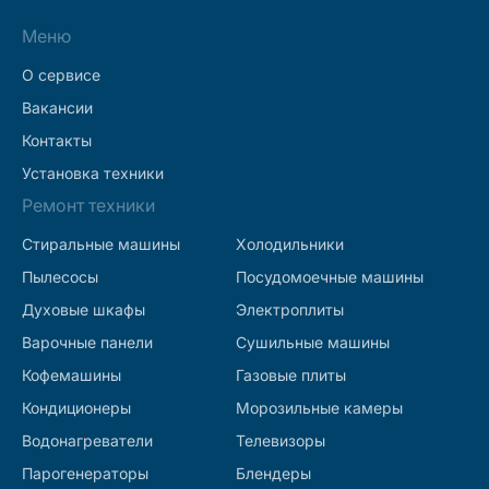
Меню
О сервисе
Вакансии
Контакты
Установка техники
Ремонт техники
Стиральные машины
Холодильники
Пылесосы
Посудомоечные машины
Духовые шкафы
Электроплиты
Варочные панели
Сушильные машины
Кофемашины
Газовые плиты
Кондиционеры
Морозильные камеры
Водонагреватели
Телевизоры
Парогенераторы
Блендеры