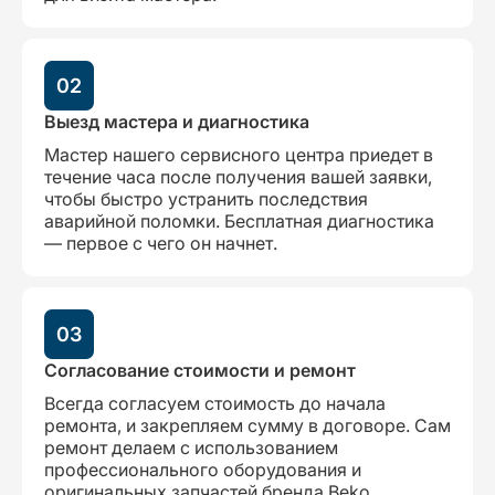
02
Выезд мастера и диагностика
Мастер нашего сервисного центра приедет в
течение часа после получения вашей заявки,
чтобы быстро устранить последствия
аварийной поломки. Бесплатная диагностика
— первое с чего он начнет.
03
Согласование стоимости и ремонт
Всегда согласуем стоимость до начала
ремонта, и закрепляем сумму в договоре. Сам
ремонт делаем с использованием
профессионального оборудования и
оригинальных запчастей бренда Beko,