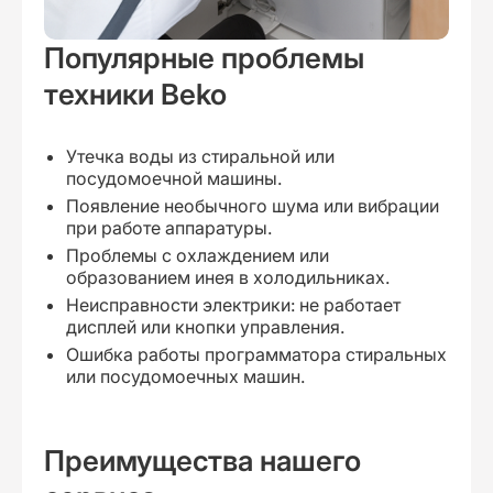
Популярные проблемы
техники Beko
Утечка воды из стиральной или
посудомоечной машины.
Появление необычного шума или вибрации
при работе аппаратуры.
Проблемы с охлаждением или
образованием инея в холодильниках.
Неисправности электрики: не работает
дисплей или кнопки управления.
Ошибка работы программатора стиральных
или посудомоечных машин.
Преимущества нашего