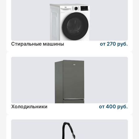
Стиральные машины
от 270 руб.
Холодильники
от 400 руб.