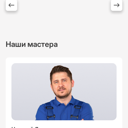
Наши мастера