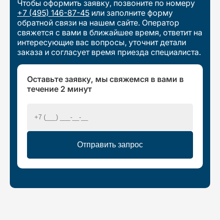
Чтобы оформить заявку, позвоните по номеру
+7 (495) 146-87-45
или заполните форму
обратной связи на нашем сайте. Оператор
свяжется с вами в ближайшее время, ответит на
интересующие вас вопросы, уточнит детали
заказа и согласует время приезда специалиста.
Оставьте заявку, мы свяжемся в вами в
течение 2 минут
Отправить запрос