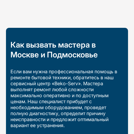
Как вызвать мастера в
Москве и Подмосковье
Если вам нужна профессиональная помощь в
ремонте бытовой техники, обратитесь в наш
сервисный центр «Beko-Serv». Мастера
выполнят ремонт любой сложности
максимально оперативно и по доступным
ценам. Наш специалист прибудет с
необходимым оборудованием, проведет
полную диагностику, определит причину
неисправности и предложит оптимальный
вариант ее устранения.