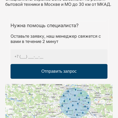
бытовой техники в Москве и МО до 30 км от МКАД.
Нужна помощь специалиста?
Оставьте заявку, наш менеджер свяжется с
вами в течение 2 минут
Отправить запрос