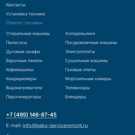
Контакты
Установка техники
Ремонт техники
Стиральные машины
Холодильники
Пылесосы
Посудомоечные машины
Духовые шкафы
Электроплиты
Варочные панели
Сушильные машины
Кофемашины
Газовые плиты
Кондиционеры
Морозильные камеры
Водонагреватели
Телевизоры
Парогенераторы
Блендеры
+7 (495) 146-87-45
E-mail:
info@beko-serviceremont.ru