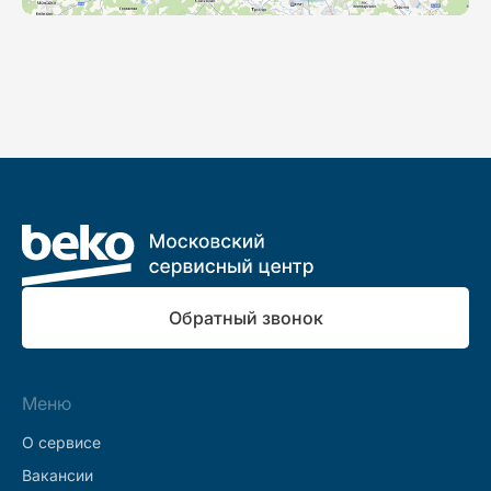
Обратный звонок
Меню
О сервисе
Вакансии