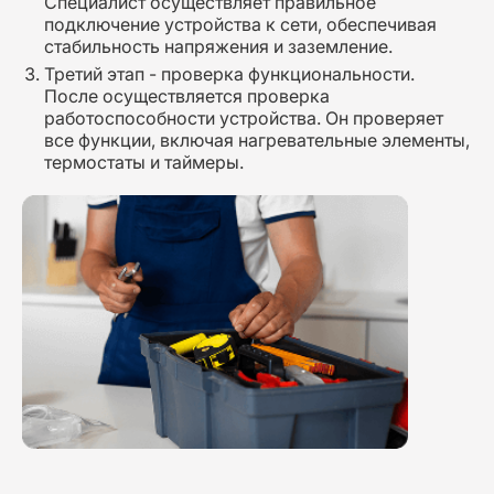
Специалист осуществляет правильное
подключение устройства к сети, обеспечивая
стабильность напряжения и заземление.
Третий этап - проверка функциональности.
После осуществляется проверка
работоспособности устройства. Он проверяет
все функции, включая нагревательные элементы,
термостаты и таймеры.