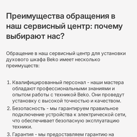
Преимущества обращения в
наш сервисный центр: почему
выбирают нас?
Обращение в наш сервисный центр для установки
духового шкафа Beko имеет несколько
преимуществ:
Квалифицированный персонал - наши мастера
обладают профессиональными знаниями и
опытом работы с техникой Beko. Они проведут
установку с высокой точностью и качеством.
Безопасность - мы гарантируем правильное
подключение устройства к электрической сети,
что обеспечивает безопасную эксплуатацию
техники.
Гарантия - мы предоставляем гарантию на