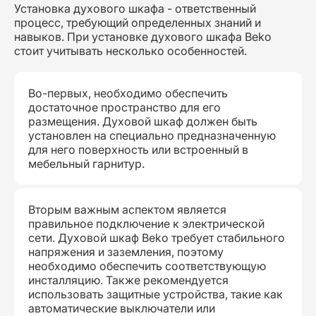
Установка духового шкафа - ответственный
процесс, требующий определенных знаний и
навыков. При установке духового шкафа Beko
стоит учитывать несколько особенностей.
Во-первых, необходимо обеспечить
достаточное пространство для его
размещения. Духовой шкаф должен быть
установлен на специально предназначенную
для него поверхность или встроенный в
мебельный гарнитур.
Вторым важным аспектом является
правильное подключение к электрической
сети. Духовой шкаф Beko требует стабильного
напряжения и заземления, поэтому
необходимо обеспечить соответствующую
инсталляцию. Также рекомендуется
использовать защитные устройства, такие как
автоматические выключатели или