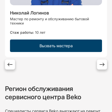
Николай Логинов
Мастер по ремонту и обслуживанию бытовой
техники
Стаж работы:
10 лет
Вызвать мастера
Регион обслуживания
сервисного центра Beko
Специалисты сервиса Beko выезжают на ремонт