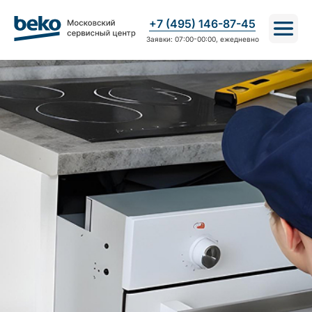
+7 (495) 146-87-45
Заявки: 07:00-00:00, ежедневно