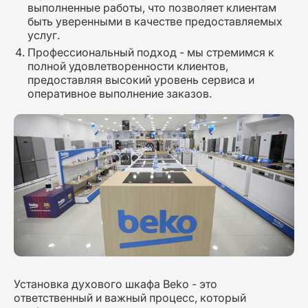
выполненные работы, что позволяет клиентам
быть уверенными в качестве предоставляемых
услуг.
Профессиональный подход - мы стремимся к
полной удовлетворенности клиентов,
предоставляя высокий уровень сервиса и
оперативное выполнение заказов.
Установка духового шкафа Beko - это
ответственный и важный процесс, который