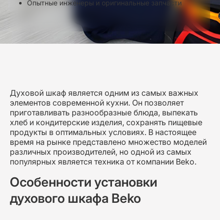
Опытные инженеры и оригинальные запчасти
Духовой шкаф является одним из самых важных
элементов современной кухни. Он позволяет
приготавливать разнообразные блюда, выпекать
хлеб и кондитерские изделия, сохранять пищевые
продукты в оптимальных условиях. В настоящее
время на рынке представлено множество моделей
различных производителей, но одной из самых
популярных является техника от компании Beko.
Особенности установки
духового шкафа Beko