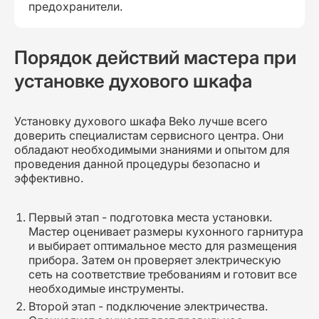
предохранители.
Порядок действий мастера при
установке духового шкафа
Установку духового шкафа Beko лучше всего
доверить специалистам сервисного центра. Они
обладают необходимыми знаниями и опытом для
проведения данной процедуры безопасно и
эффективно.
Первый этап - подготовка места установки.
Мастер оценивает размеры кухонного гарнитура
и выбирает оптимальное место для размещения
прибора. Затем он проверяет электрическую
сеть на соответствие требованиям и готовит все
необходимые инструменты.
Второй этап - подключение электричества.