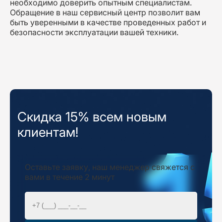
необходимо доверить опытным специалистам.
Обращение в наш сервисный центр позволит вам
быть уверенными в качестве проведенных работ и
безопасности эксплуатации вашей техники.
Скидка 15% всем новым
клиентам!
Оставьте заявку, наш менеджер свяжется с
вами в течение 2 минут