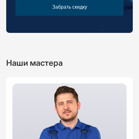
Забрать скидку
Наши мастера